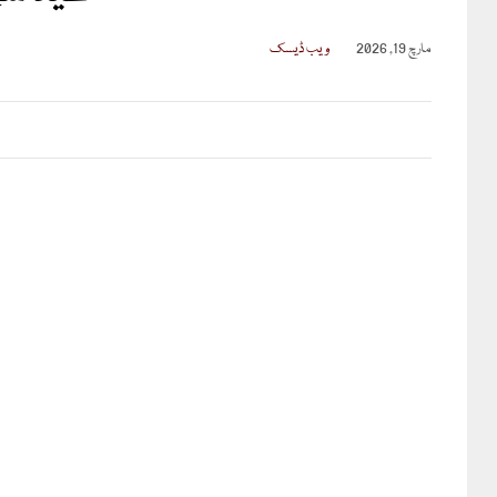
مارچ 19, 2026
ویب ڈیسک