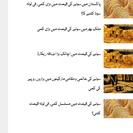
پاکستان میں سونے کی قیمت میں بڑی کمی، فی تولہ
سونا کتنے کا؟
ملک بھر میں سونے کی قیمت میں بڑی کمی
سونے کی قیمت میں اچانک بڑا اضافہ ریکارڈ
سونے کی عالمی و مقامی مارکیٹوں میں ہزاروں روپے
کی کمی
سونے کی قیمت میں مسلسل کمی، فی تولہ قیمت
کتنی؟