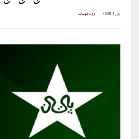
جون 1, 2026
ویب ڈیسک