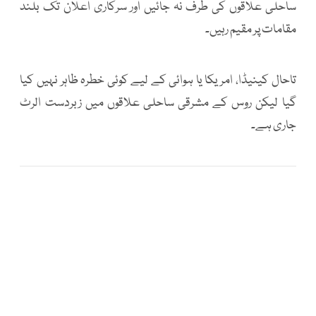
ساحلی علاقوں کی طرف نہ جائیں اور سرکاری اعلان تک بلند
مقامات پر مقیم رہیں۔
تاحال کینیڈا، امریکا یا ہوائی کے لیے کوئی خطرہ ظاہر نہیں کیا
گیا لیکن روس کے مشرقی ساحلی علاقوں میں زبردست الرٹ
جاری ہے۔