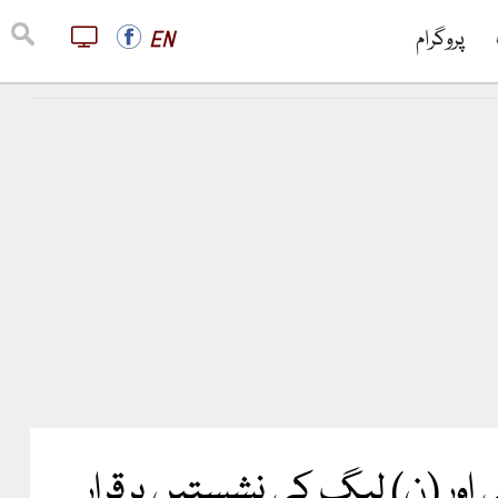
پروگرام
EN