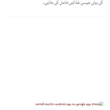
کی روٹی جیسی غذائیں شامل کی جائیں۔