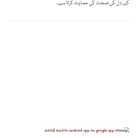
کے دل کی صحت کی حمایت کرتا ہے۔