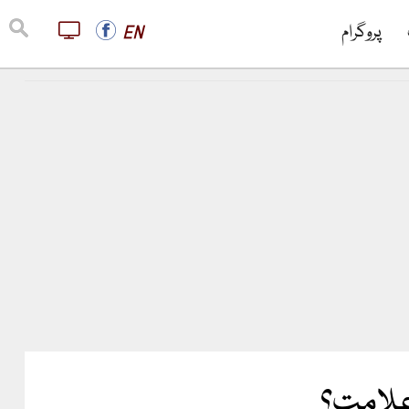
پروگرام
EN
علامت؟