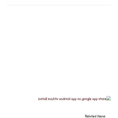
Related items