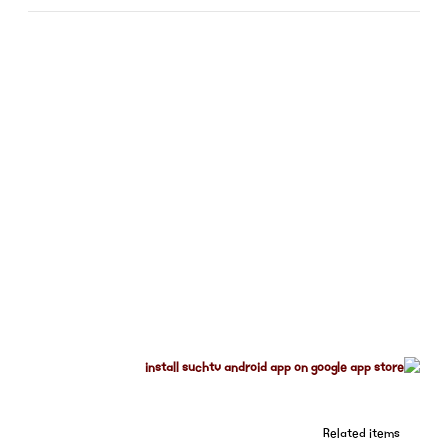
Related items