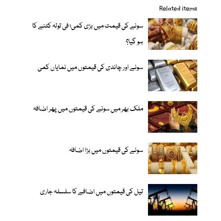
Related items
سونے کی قیمت میں بڑی کمی؛ فی تولہ کتنے کا
ہو گیا؟
سونے اور چاندی کی قیمتوں میں نمایاں کمی
ملک بھر میں سونے کی قیمتوں میں پھر اضافہ
سونے کی قیمتوں میں بڑا اضافہ
تیل کی قیمتوں میں اضافے کا سلسلہ جاری