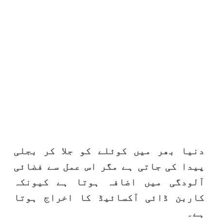
دنیا بھر میں کوئلے کو جلا کر بجلی
پیدا کی جاتی ہے مگر اس عمل سے فضائی
آلودگی میں اضافہ ہوتا ہے کیونکہ
کاربن ڈائی آکسائیڈ کا اخراج ہوتا
ہے۔