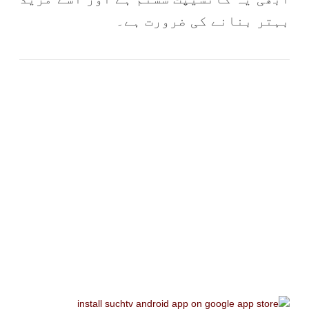
بہتر بنانے کی ضرورت ہے۔