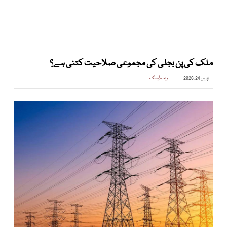
ملک کی پن بجلی کی مجموعی صلاحیت کتنی ہے؟
اپریل 24, 2026
ویب ڈیسک