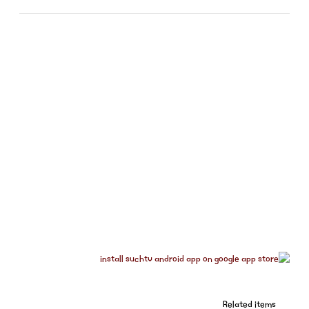
Related items