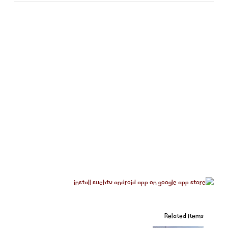
Related items