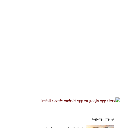
Related items