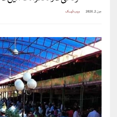
جون 2, 2026
ویب ڈیسک