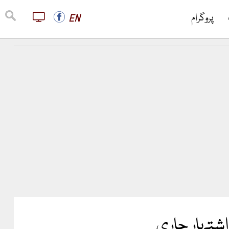
پروگرام
EN