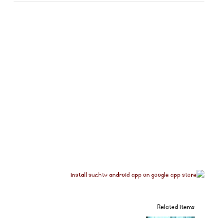
Related items