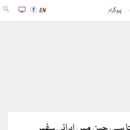
پروگرام
EN
 ہے، چین میں ایرانی سفیر