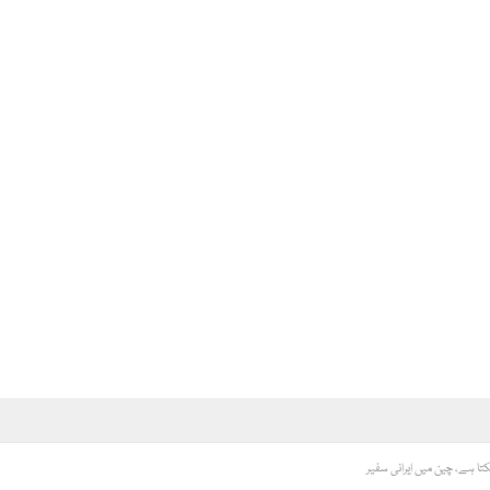
تا ہے، چین میں ایرانی سفیر