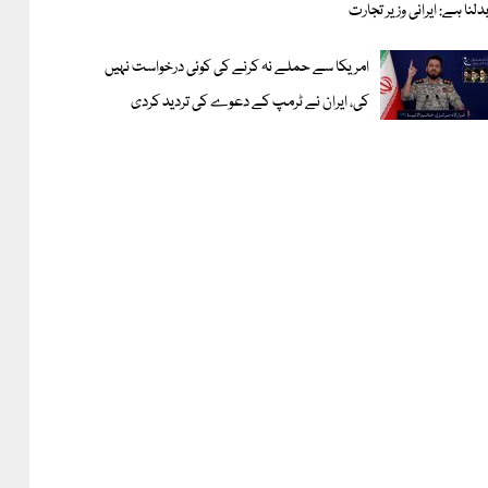
دلنا ہے: ایرانی وزیر تجارت
امریکا سے حملے نہ کرنے کی کوئی درخواست نہیں
کی، ایران نے ٹرمپ کے دعوے کی تردید کردی