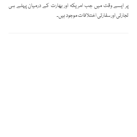
پر ایسے وقت میں جب امریکہ اور بھارت کے درمیان پہلے ہی
تجارتی اور سفارتی اختلافات موجود ہیں۔