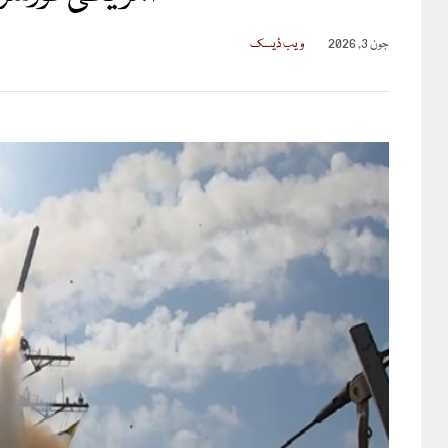
جون 3, 2026
ویب ڈیسک