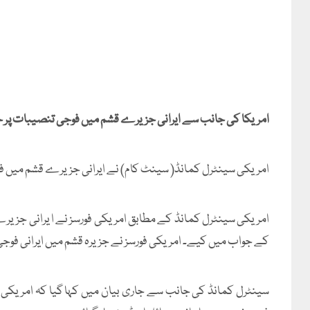
امریکا کی جانب سے ایرانی جزیرے قشم میں فوجی تنصیبات پر
امریکی سینٹرل کمانڈ( سینٹ کام) نے ایرانی جزیرے قشم میں فو
امریکی سینٹرل کمانڈ کے مطابق امریکی فورسز نے ا یرانی جزی
کے جواب میں کیے۔ امریکی فورسز نے جزیرہ قشم میں ایرانی فوجی 
سینٹرل کمانڈ کی جانب سے جاری بیان میں کہا گیا کہ امریکی فو