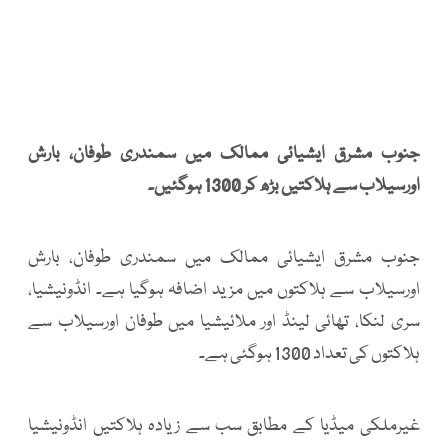
جنوب مشرق ایشیائی ممالک میں سمندری طوفان، بارش
اورسیلاب سے ہلاکتیں بڑھ کر 1300 ہوگئیں۔
جنوب مشرق ایشیائی ممالک میں سمندری طوفان، بارش
اورسیلاب سے ہلاکتوں میں مزید اضافہ ہوگیا ہے۔ انڈونیشیا،
سری لنکا، تھائی لینڈ اور ملائیشیا میں طوفان اورسیلاب سے
ہلاکتوں کی تعداد 1300 ہوگئی ہے۔
غیرملکی میڈیا کے مطابق سب سے زیادہ ہلاکتیں انڈونیشیا