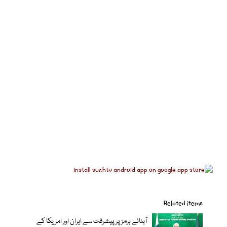
Related items
آبنائے ہرمز پر پیشرفت سے ایران اور امریکا کے