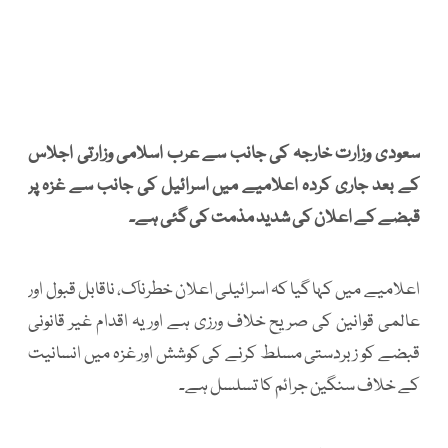
سعودی وزارت خارجہ کی جانب سے عرب اسلامی وزارتی اجلاس
کے بعد جاری کردہ اعلامیے میں اسرائیل کی جانب سے غزہ پر
قبضے کے اعلان کی شدید مذمت کی گئی ہے۔
اعلامیے میں کہا گیا کہ اسرائیلی اعلان خطرناک، ناقابل قبول اور
عالمی قوانین کی صریح خلاف ورزی ہے اور یہ اقدام غیر قانونی
قبضے کو زبردستی مسلط کرنے کی کوشش اور غزہ میں انسانیت
کے خلاف سنگین جرائم کا تسلسل ہے۔