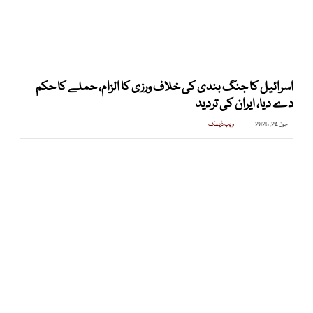
اسرائیل کا جنگ بندی کی خلاف ورزی کا الزام، حملے کا حکم
دے دیا، ایران کی تردید
جون 24, 2025
ویب ڈیسک