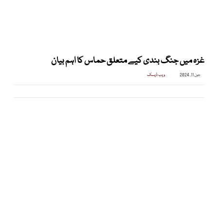
غزہ میں جنگ بندی کیے متعلق حماس کا اہم بیان
جون 11, 2024
ویب ڈیسک