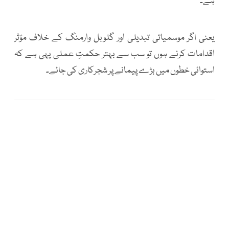
ہے۔
یعنی اگر موسمیاتی تبدیلی اور گلوبل وارمنگ کے خلاف مؤثر
اقدامات کرنے ہوں تو سب سے بہتر حکمتِ عملی یہی ہے کہ
استوائی خطوں میں بڑے پیمانے پر شجرکاری کی جائے۔