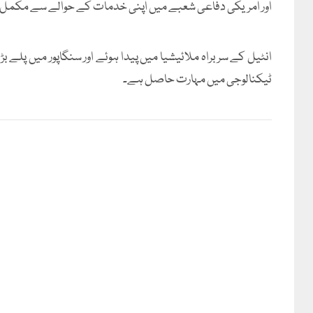
اور امریکی دفاعی شعبے میں اپنی خدمات کے حوالے سے مکمل دی
انٹیل کے سربراہ ملائیشیا میں پیدا ہوئے اور سنگاپور میں پلے ب
ٹیکنالوجی میں مہارت حاصل ہے۔