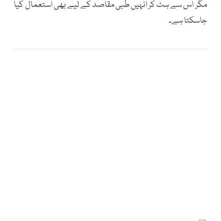
مگر اس سے ہٹ کر انہیں طبی مقاصد کے لیے بھی استعمال کیا
جاسکتا ہے۔