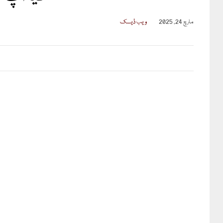
مارچ 24, 2025
ویب ڈیسک