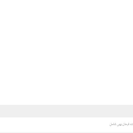
دہ فرحان بھی شامل