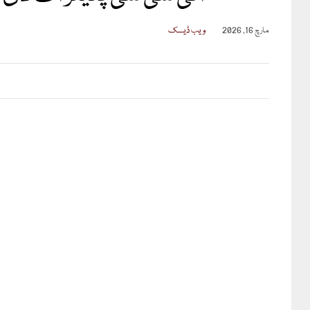
مارچ 16, 2026
ویب ڈیسک