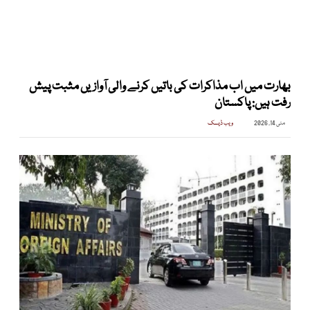
بھارت میں اب مذاکرات کی باتیں کرنے والی آوازیں مثبت پیش
رفت ہیں: پاکستان
مئی 14, 2026
ویب ڈیسک