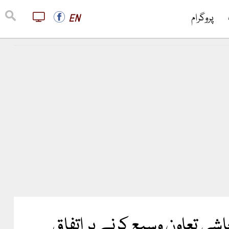
پروگرام
EN
تعاون وسیع کرنے پر اتفاق