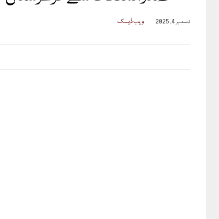
دسمبر 4, 2025
ویب ڈیسک