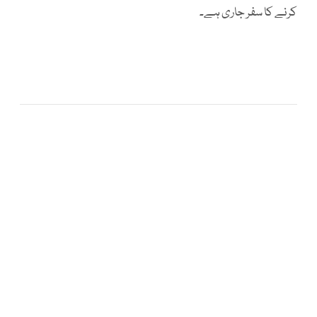
کرنے کا سفر جاری ہے۔