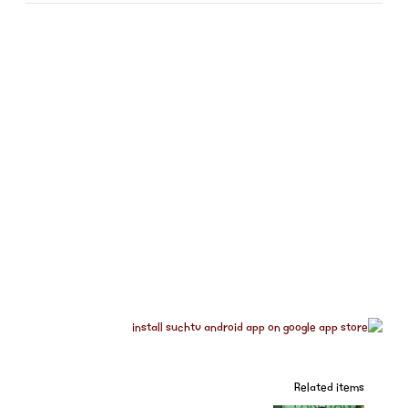
Related items