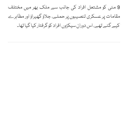
9 مئی کو مشتعل افراد کی جانب سے ملک بھر میں مختلف
مقامات پر عسکری تنصیبوں پر حملے، جلاؤ گھیراؤ اور مظاہرے
کیے گئے تھے، اس دوران سیکڑوں افراد کو گرفتار کیا گیا تھا۔