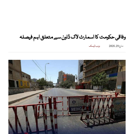
وفاقی حکومت کا اسمارٹ لاک ڈاون سے متعلق اہم فیصلہ
مارچ 29, 2026
ویب ڈیسک