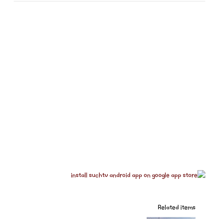
Related items