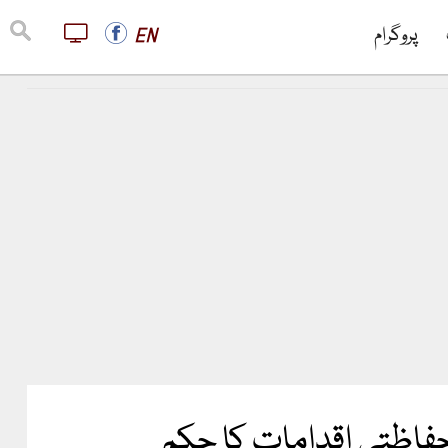
پروگرام
EN
حفاظتی اقدامات کا حکم