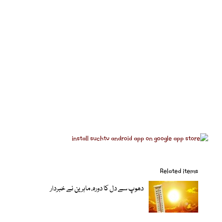
Related items
دھوپ سے دل کا دورہ، ماہرین نے خبردار