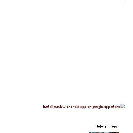
Related items