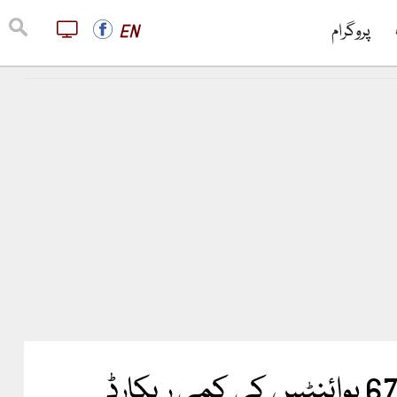
پروگرام
EN