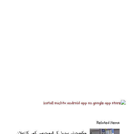
Related items
حکومت نے پیٹرول کی قیمت میں کمی کا اعلان