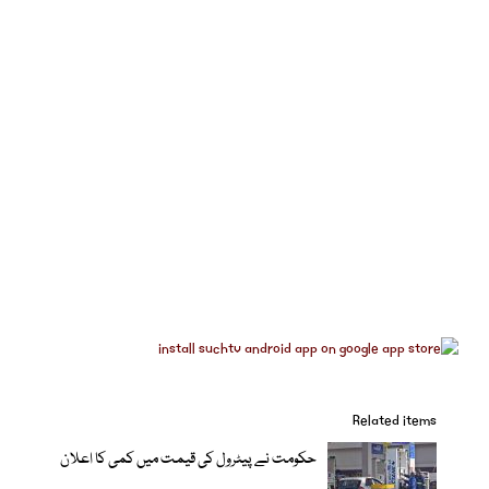
Related items
حکومت نے پیٹرول کی قیمت میں کمی کا اعلان