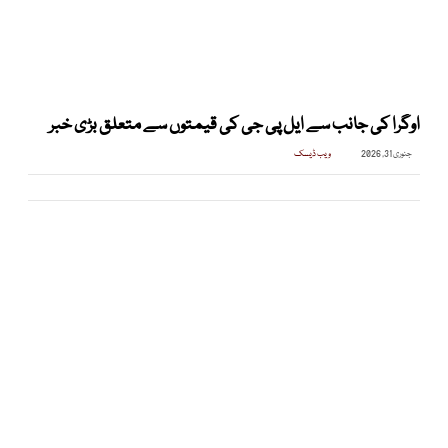
اوگرا کی جانب سے ایل پی جی کی قیمتوں سے متعلق بڑی خبر
جنوری 31, 2026
ویب ڈیسک