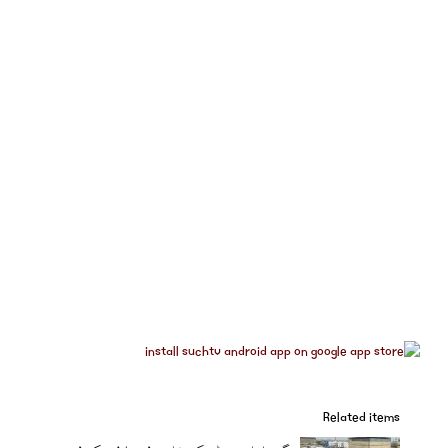
Related items