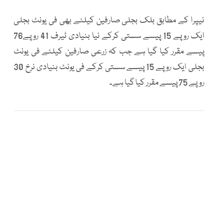
نیپرا کے مطابق بلک بجلی صارفین کیلئے بھی فی یونٹ بجلی
ایک روپے 15 پیسے سستی کرکے نیا بنیادی ٹیرف 41 روپے76
پیسے مقرر کیا گیا ہے جب کہ زرعی صارفین کیلئے فی یونٹ
بجلی ایک روپے 15 پیسے سستی کرکے فی یونٹ بنیادی نرخ 30
روپے 75 پیسے مقرر کیا گیا ہے۔