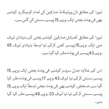
نیپرا کے مطابق نان پروٹیکٹڈ صارفین کی تمام کیٹیگریز کیلئے
بھی فی یونٹ بجلی ایک روپے 15 پیسے سستی کی گئی ہے۔
نیپرا کے مطابق کمرشل صارفین کیلئے بجلی کے بنیادی ٹیرف
میں ایک روپے15 پیسے کمی کرکے نیا اوسط بنیادی ٹیرف 45
روپے 43 پیسے فی یونٹ مقرر کیا گیا ہے۔
اس کے علاوہ جنرل سروسز کیلئے فی یونٹ بجلی ایک روپے 15
پیسے سستی کرکے نیا ٹیرف 43 روپے 17 پیسے فی یونٹ مقرر کیا
گیا ہے، صنعتوں کیلئے بھی فی یونٹ بجلی اوسطاً ایک روپے 15
پیسے سستی کرکے نیا نیا ٹیرف 33 روپے 48 پیسے مقرر کیا گیا
ہے۔