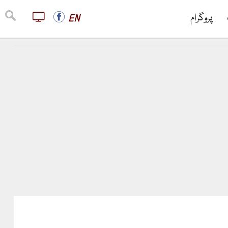
پروگرام
EN