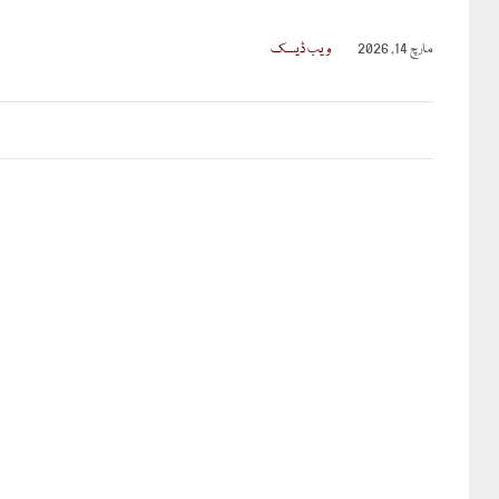
مارچ 14, 2026
ویب ڈیسک