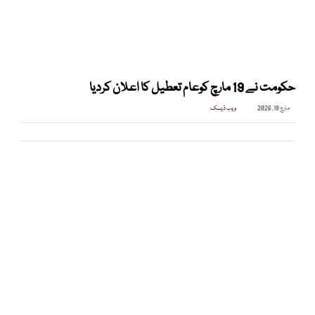
حکومت نے 19 مارچ کوعام تعطیل کا اعلان کردیا
مارچ 18, 2026
ویب ڈیسک